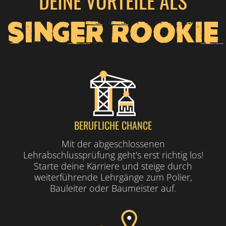
DEINE VORTEILE ALS
SINGER ROOKIE
BERUFLICHE CHANCE
Mit der abgeschlossenen
Lehrabschlussprüfung geht's erst richtig los!
Starte deine Karriere und steige durch
weiterführende Lehrgänge zum Polier,
Bauleiter oder Baumeister auf.