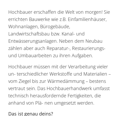
Hochbauer erschaffen die Welt von morgen! Sie
errichten Bauwerke wie z.B. Einfamilienhäuser,
Wohnanlagen, Bürogebäude,
Landwirtschaftsbau bzw. Kanal- und
Entwässerungsanlagen. Neben dem Neubau
zählen aber auch Reparatur-, Restaurierungs-
und Umbauarbeiten zu ihren Aufgaben.
Hochbauer müssen mit der Verarbeitung vieler
un- terschiedlicher Werkstoffe und Materialien –
vom Ziegel bis zur Wärmedämmung – bestens
vertraut sein. Das Hochbauerhandwerk umfasst
technisch herausfordernde Fertigkeiten, die
anhand von Plä- nen umgesetzt werden.
Das ist genau deins?