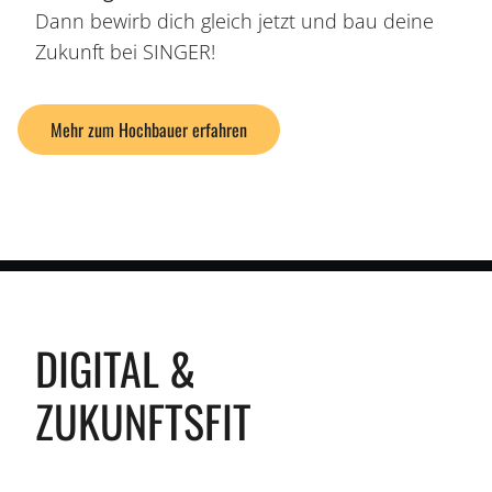
Dann bewirb dich gleich jetzt und bau deine
Zukunft bei SINGER!
Mehr zum Hochbauer erfahren
DIGITAL &
ZUKUNFTSFIT