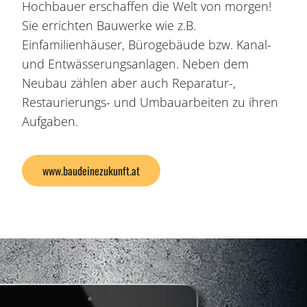
Hochbauer erschaffen die Welt von morgen!
Sie errichten Bauwerke wie z.B.
Einfamilienhäuser, Bürogebäude bzw. Kanal-
und Entwässerungsanlagen. Neben dem
Neubau zählen aber auch Reparatur-,
Restaurierungs- und Umbauarbeiten zu ihren
Aufgaben.
www.baudeinezukunft.at