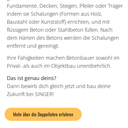
Fundamente, Decken, Stiegen, Pfeiler oder Träger
indem sie Schalungen (Formen aus Holz,
Baustahl oder Kunststoff) errichten, und mit
flüssigem Beton oder Stahlbeton füllen. Nach
dem Härten des Betons werden die Schalungen
entfernt und gereinigt.
Ihre Fähigkeiten machen Betonbauer sowohl im
Privat- als auch im Objektbau unentbehrlich.
Das ist genau deins?
Dann bewirb dich gleich jetzt und bau deine
Zukunft bei SINGER!
Mehr über die Doppellehre erfahren