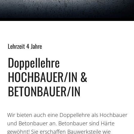
Lehrzeit 4 Jahre
Doppellehre
HOCHBAUER/IN &
BETONBAUER/IN
Wir bieten auch eine Doppellehre als Hochbauer
und Betonbauer an. Betonbauer sind Härte
gewöhnt! Sie erschaffen Bauwerksteile wie