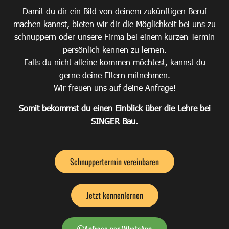
Damit du dir ein Bild von deinem zukünftigen Beruf
machen kannst, bieten wir dir die Möglichkeit bei uns zu
schnuppern oder unsere Firma bei einem kurzen Termin
persönlich kennen zu lernen.
Falls du nicht alleine kommen möchtest, kannst du
gerne deine Eltern mitnehmen.
Wir freuen uns auf deine Anfrage!
Somit bekommst du einen Einblick über die Lehre bei
SINGER Bau.
Schnuppertermin vereinbaren
Jetzt kennenlernen