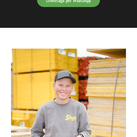
Anfrage per WhatsApp