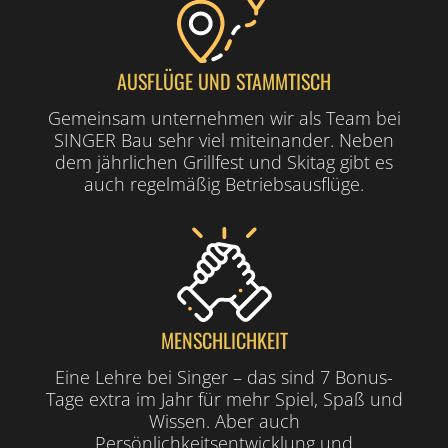
AUSFLÜGE UND STAMMTISCH
Gemeinsam unternehmen wir als Team bei
SINGER Bau sehr viel miteinander. Neben
dem jährlichen Grillfest und Skitag gibt es
auch regelmäßig Betriebsausflüge.
MENSCHLICHKEIT
Eine Lehre bei Singer – das sind 7 Bonus-
Tage extra im Jahr für mehr Spiel, Spaß und
Wissen. Aber auch
Persönlichkeitsentwicklung und