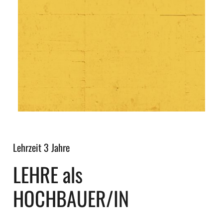
Lehrzeit 3 Jahre
LEHRE als
HOCHBAUER/IN