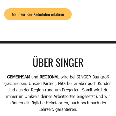
Mehr zur Bau-Kaderlehre erfahren
ÜBER SINGER
GEMEINSAM
und
REGIONAL
wird bei SINGER Bau groß
geschrieben. Unsere Partner, Mitarbeiter aber auch Kunden
sind aus der Region rund um Pregarten. Somit wirst du
immer im Umkreis deines Arbeitsortes eingesetzt und wir
können dir tägliche Heimfahrten, auch noch nach der
Lehrzeit, garantieren.