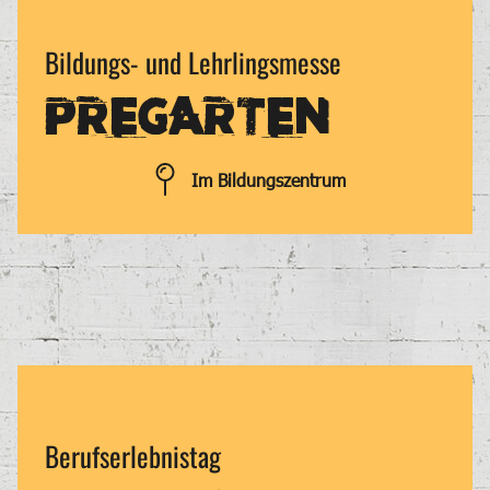
Bildungs- und Lehrlingsmesse
PREGARTEN
Im Bildungszentrum
Berufserlebnistag