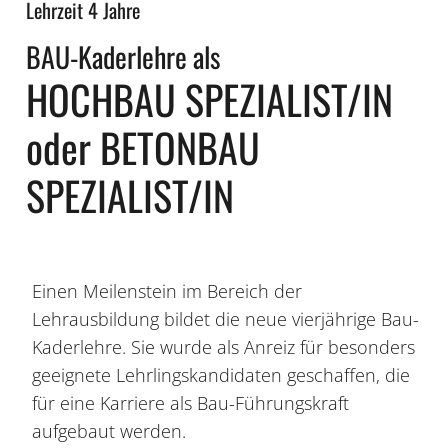
Lehrzeit 4 Jahre
BAU-Kaderlehre als
HOCHBAU SPEZIALIST/IN
oder BETONBAU
SPEZIALIST/IN
Einen Meilenstein im Bereich der
Lehrausbildung bildet die neue vierjährige Bau-
Kaderlehre. Sie wurde als Anreiz für besonders
geeignete Lehrlingskandidaten geschaffen, die
für eine Karriere als Bau-Führungskraft
aufgebaut werden.