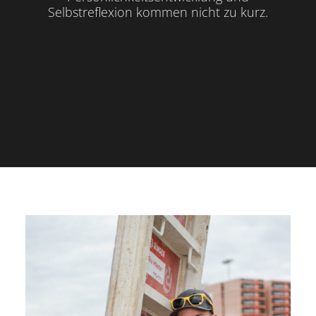
Selbstreflexion kommen nicht zu kurz.